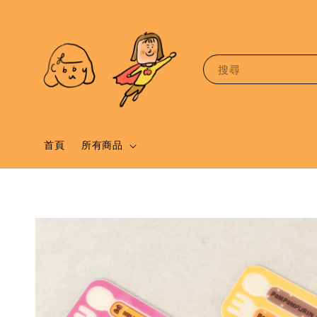
搜尋
首頁
所有商品