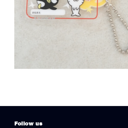
Follow us