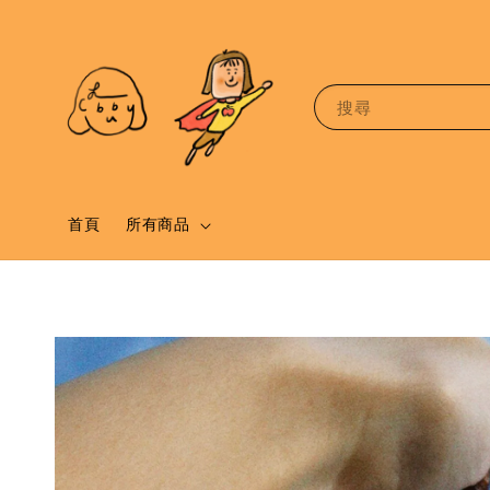
搜尋
首頁
所有商品