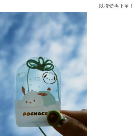
以接受再下單！