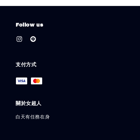
Follow us
支付方式
關於女超人
白天有任務在身