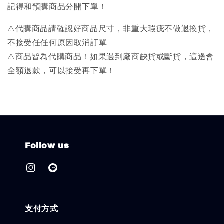
記得和預購商品分開下單！
⚠️代購商品請確認好商品尺寸，非重大瑕疵不做退換貨，
不接受任任何原因取消訂單
⚠️商品皆為代購商品！如果遇到廠商缺貨或斷貨，這邊會
全額退款，可以接受再下單！
Follow us
支付方式