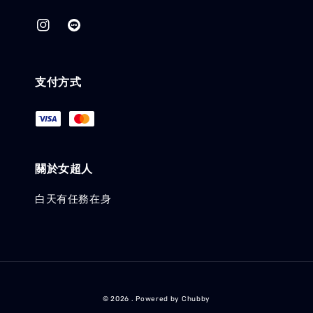
支付方式
關於女超人
白天有任務在身
© 2026 . Powered by Chubby