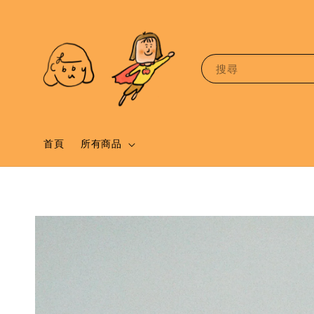
搜尋
首頁
所有商品