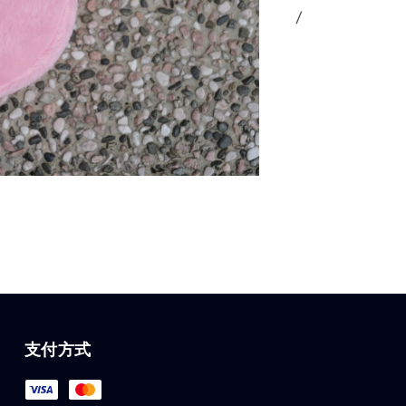
/
支付方式