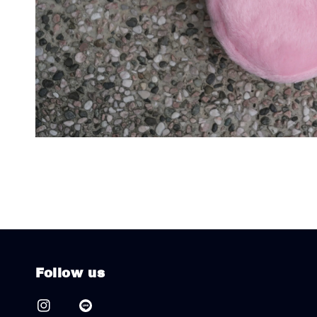
Follow us