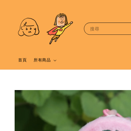
搜尋
首頁
所有商品