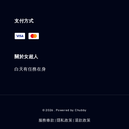
支付方式
關於女超人
白天有任務在身
© 2026 . Powered by Chubby
服務條款
隱私政策
退款政策
|
|