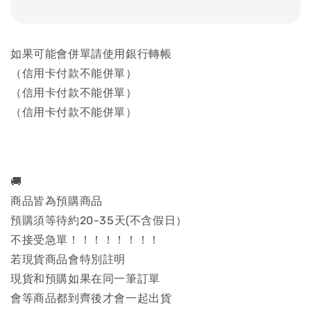
如果可能會併單請使用銀行轉帳
（信用卡付款不能併單）
（信用卡付款不能併單）
（信用卡付款不能併單）
🚚
商品皆為預購商品
預購須等待約20-35天(不含假日）
不接受急單！！！！！！！！
若現貨商品會特別註明
現貨和預購如果在同一筆訂單
會等商品都到齊後才會一起出貨