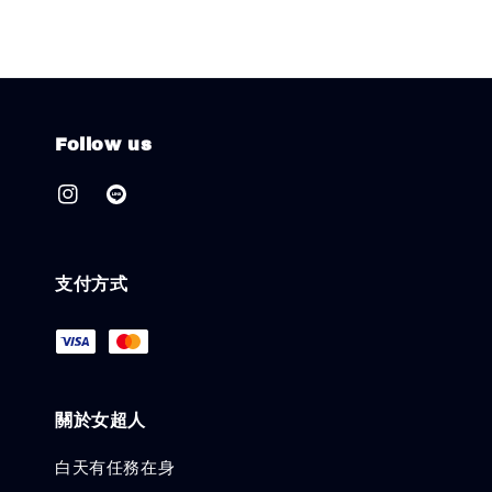
Follow us
支付方式
關於女超人
白天有任務在身