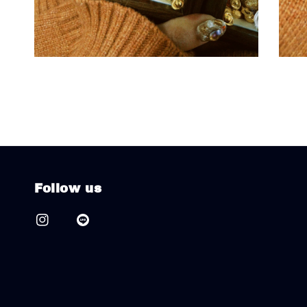
Follow us