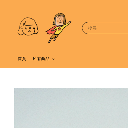
搜尋
首頁
所有商品