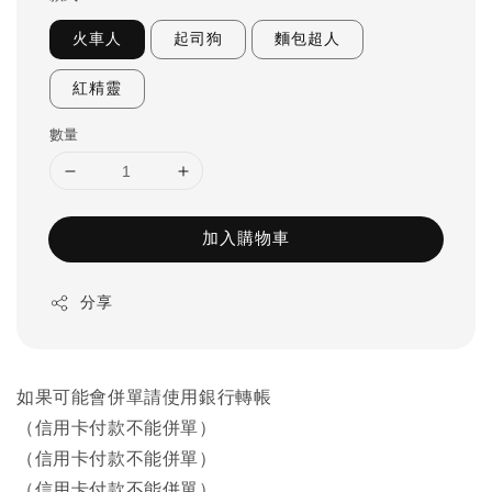
火車人
起司狗
麵包超人
紅精靈
數量
加入購物車
分享
如果可能會併單請使用銀行轉帳
（信用卡付款不能併單）
（信用卡付款不能併單）
（信用卡付款不能併單）