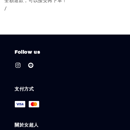
全額退款，可以接受再下單！
/
Follow us
支付方式
關於女超人