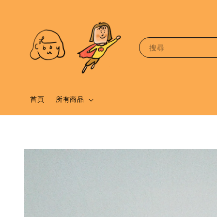
搜尋
首頁
所有商品