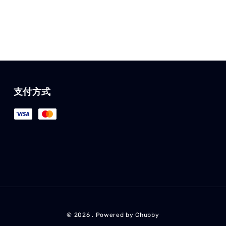
支付方式
© 2026 . Powered by Chubby