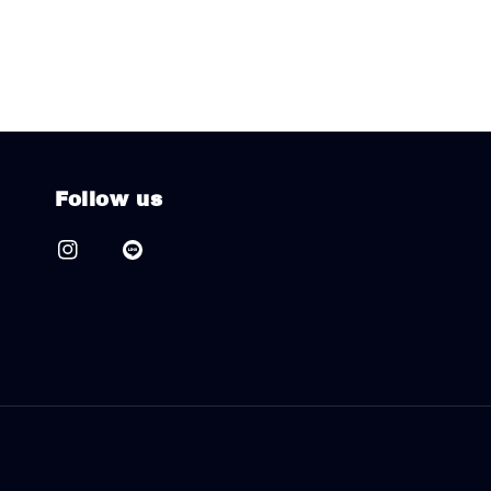
Follow us