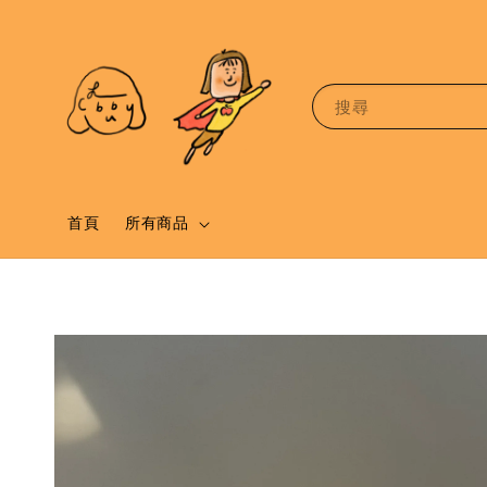
搜尋
首頁
所有商品