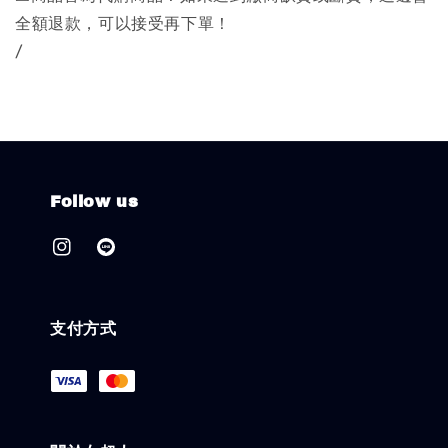
全額退款，可以接受再下單！
/
Follow us
支付方式