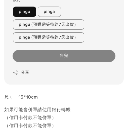
款式
pingu
pinga
pingu (預購需等待約7天出貨）
pinga (預購需等待約7天出貨）
售完
分享
尺寸：13*10cm
如果可能會併單請使用銀行轉帳
（信用卡付款不能併單）
（信用卡付款不能併單）