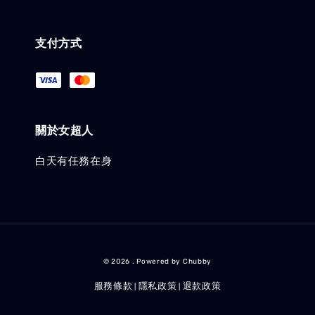
支付方式
關於女超人
白天有任務在身
© 2026 . Powered by Chubby
服務條款
隱私政策
退款政策
|
|