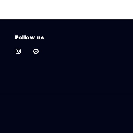
Follow us