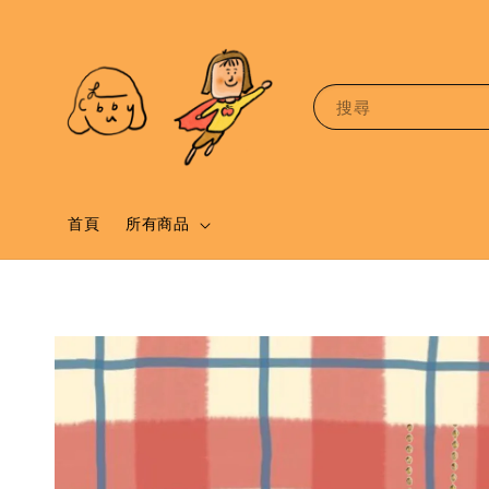
搜尋
首頁
所有商品