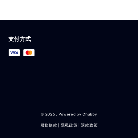
支付方式
© 2026 . Powered by Chubby
服務條款
隱私政策
退款政策
|
|