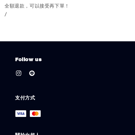
全額退款，可以接受再下單！
/
Follow us
支付方式