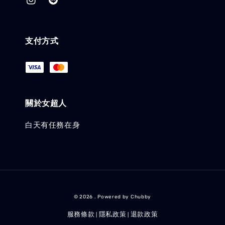
支付方式
關於女超人
白天有任務在身
© 2026 . Powered by Chubby
服務條款
隱私政策
退款政策
|
|