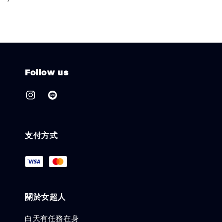
Follow us
支付方式
關於女超人
白天有任務在身