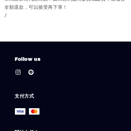
全額退款，可以接受再下單！
/
Follow us
支付方式