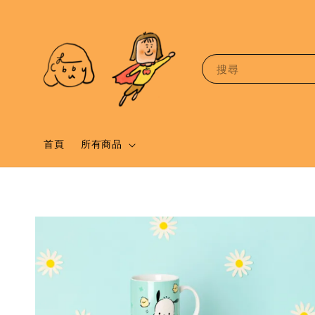
搜尋
首頁
所有商品