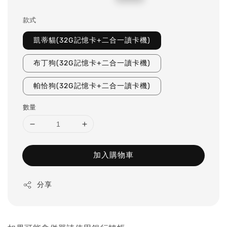
price
price
款式
凱蒂貓(32G記憶卡+二合一讀卡機)
布丁狗(32G記憶卡+二合一讀卡機)
帕恰狗(32G記憶卡+二合一讀卡機)
數量
加入購物車
分享