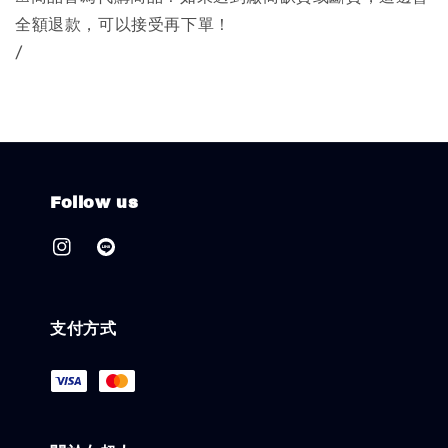
全額退款，可以接受再下單！
/
Follow us
支付方式