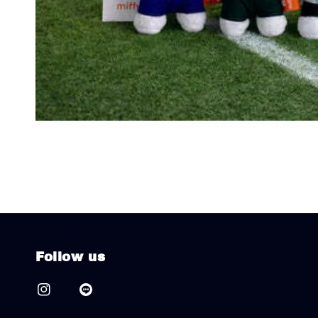
Follow us