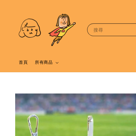
搜尋
首頁
所有商品