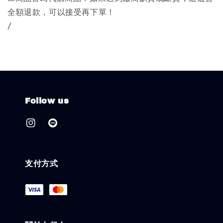
全額退款，可以接受再下單！
/
Follow us
支付方式