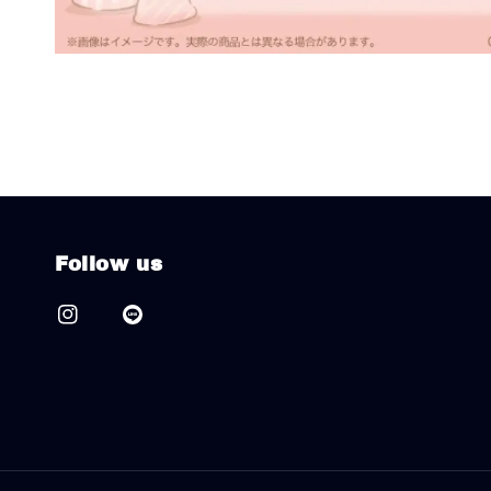
Follow us