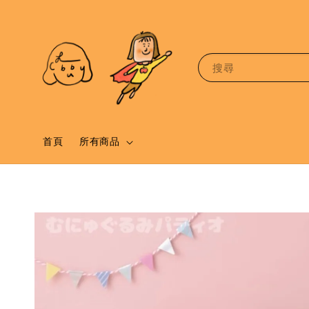
搜尋
首頁
所有商品