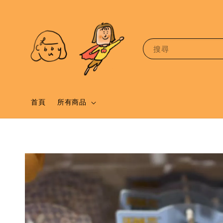
搜尋
首頁
所有商品