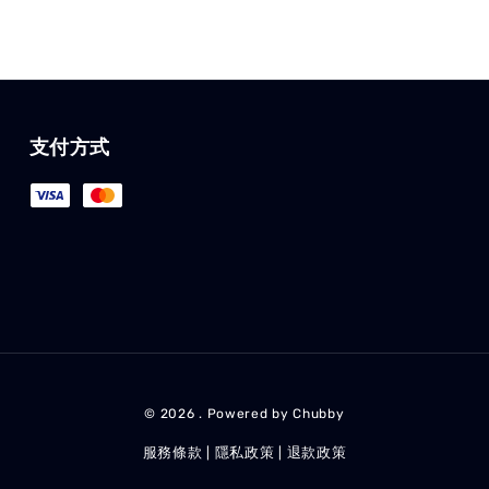
支付方式
© 2026 . Powered by Chubby
服務條款
隱私政策
退款政策
|
|