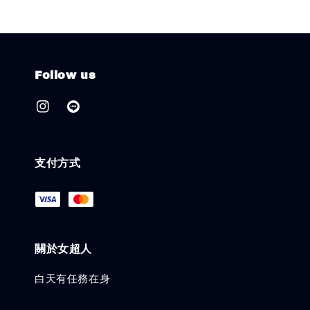
Follow us
支付方式
關於女超人
白天有任務在身