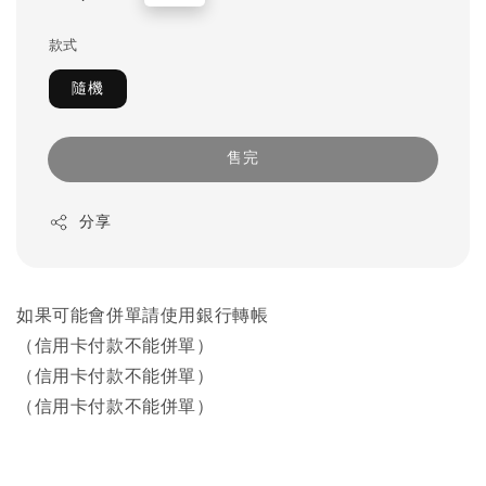
price
款式
隨機
售完
分享
如果可能會併單請使用銀行轉帳
（信用卡付款不能併單）
（信用卡付款不能併單）
（信用卡付款不能併單）