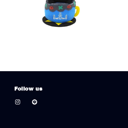
Follow us