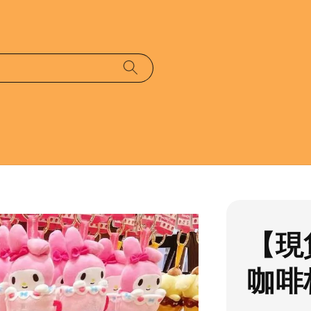
【現
咖啡