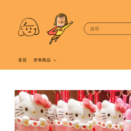
搜尋
首頁
所有商品