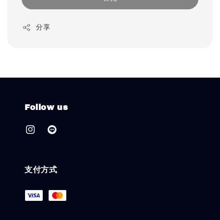
分享
Follow us
支付方式