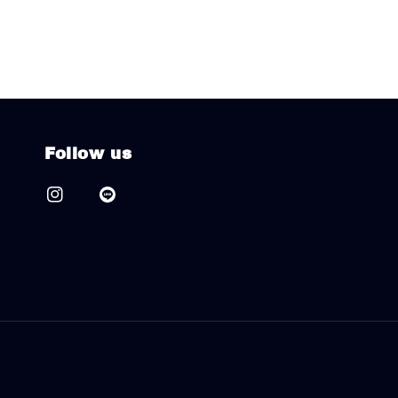
Follow us