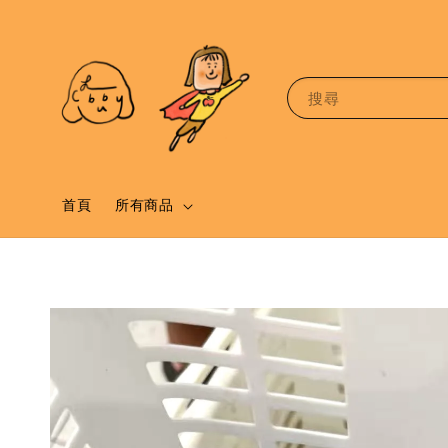
搜尋
首頁
所有商品