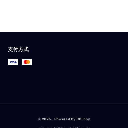
支付方式
© 2026 . Powered by Chubby