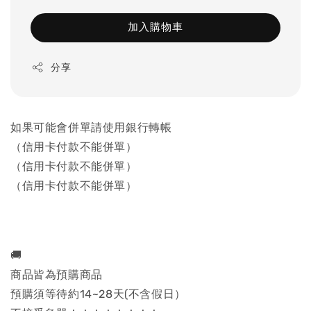
加入購物車
分享
如果可能會併單請使用銀行轉帳
（信用卡付款不能併單）
（信用卡付款不能併單）
（信用卡付款不能併單）
🚚
商品皆為預購商品
預購須等待約14~28天(不含假日）