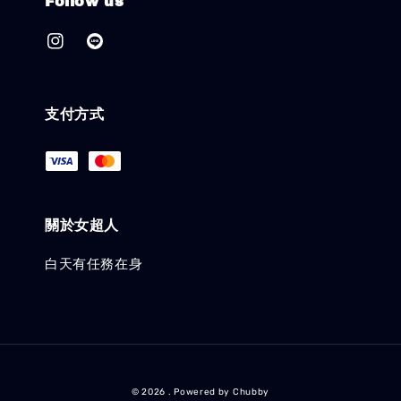
Follow us
支付方式
關於女超人
白天有任務在身
© 2026 . Powered by Chubby