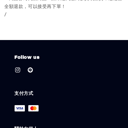
全額退款，可以接受再下單！
/
Follow us
支付方式