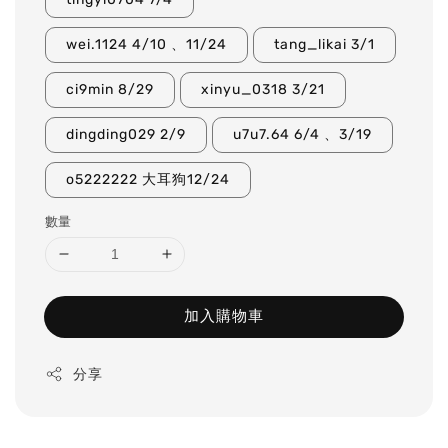
wei.1124 4/10 、11/24
tang_likai 3/1
ci9min 8/29
xinyu_0318 3/21
dingding029 2/9
u7u7.64 6/4 、3/19
o5222222 大耳狗12/24
數量
加入購物車
分享