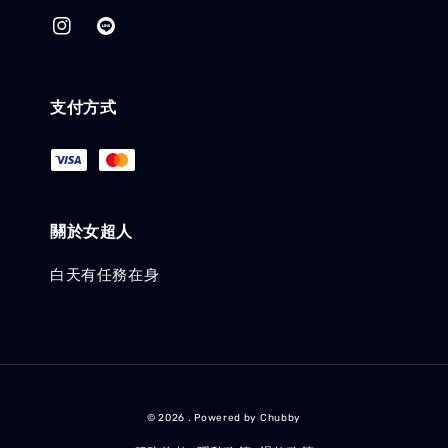
支付方式
關於女超人
白天有任務在身
© 2026 . Powered by Chubby