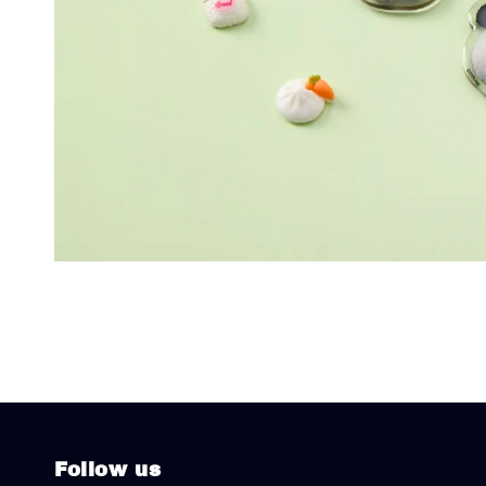
Follow us