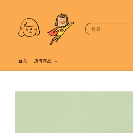
搜尋
首頁
所有商品