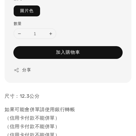
圖片色
數量
加入購物車
分享
尺寸：12.3公分
如果可能會併單請使用銀行轉帳
（信用卡付款不能併單）
（信用卡付款不能併單）
（信用卡付款不能併單）