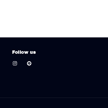
Follow us