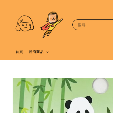
搜尋
首頁
所有商品