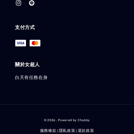
支付方式
關於女超人
白天有任務在身
© 2026 . Powered by Chubby
服務條款
隱私政策
退款政策
|
|