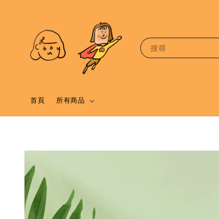
搜尋
首頁
所有商品