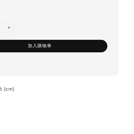
加入購物車
6 (cm)