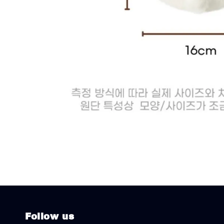
Follow us