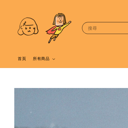
搜尋
首頁
所有商品