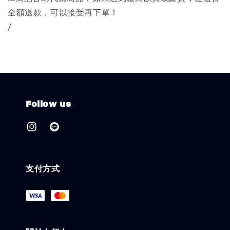
全額退款，可以接受再下單！
/
Follow us
支付方式