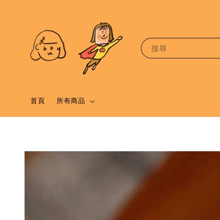
搜尋
首頁
所有商品