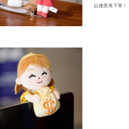
以接受再下單！