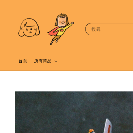
搜尋
首頁
所有商品