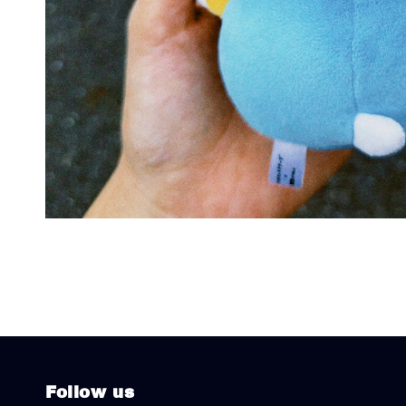
Follow us