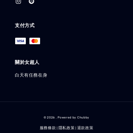
支付方式
關於女超人
白天有任務在身
© 2026 . Powered by Chubby
服務條款
隱私政策
退款政策
|
|