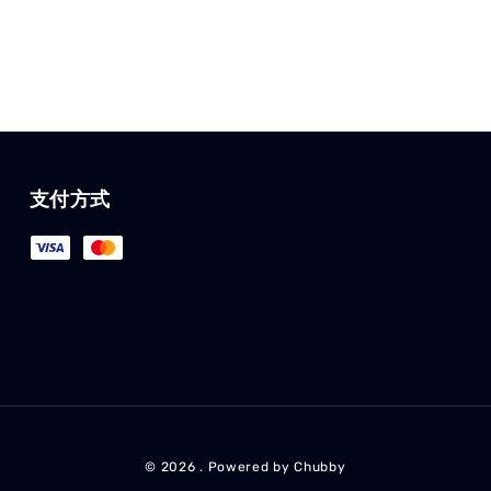
支付方式
© 2026 . Powered by Chubby