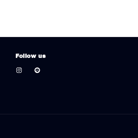
Follow us