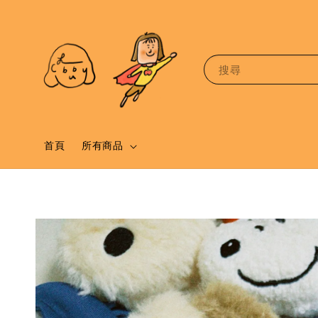
搜尋
首頁
所有商品