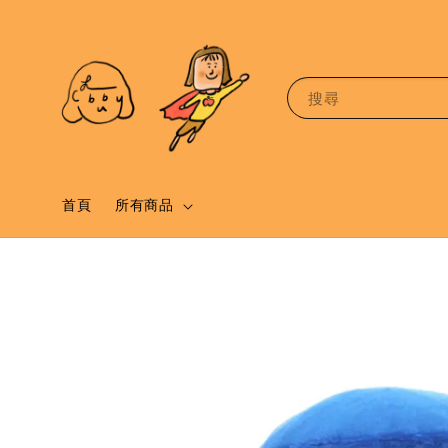
搜尋
首頁
所有商品