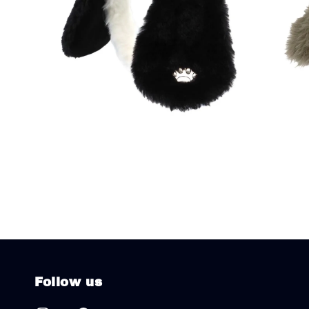
Follow us