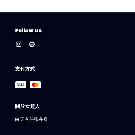
Follow us
支付方式
關於女超人
白天有任務在身