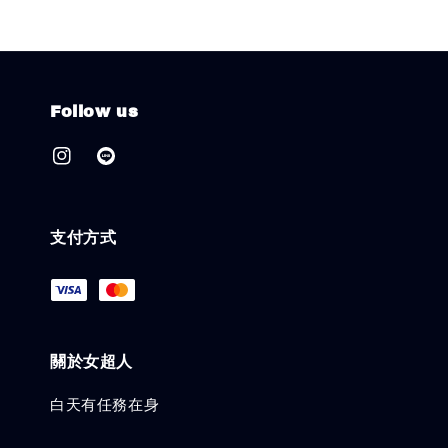
Follow us
支付方式
關於女超人
白天有任務在身