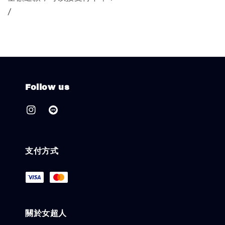
/
Follow us
支付方式
關於女超人